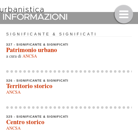
SIGNIFICANTE & SIGNIFICATI
327 - SIGNIFICANTE & SIGNIFICATI
Patrimonio urbano
a cura di
ANCSA
326 - SIGNIFICANTE & SIGNIFICATI
Territorio storico
ANCSA
325 - SIGNIFICANTE & SIGNIFICATI
Centro storico
ANCSA