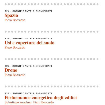
324 - SIGNIFICANTE & SIGNIFICATI
Spazio
Piero Boccardo
323 - SIGNIFICANTE & SIGNIFICATI
Usi e coperture del suolo
Piero Boccardo
322 - SIGNIFICANTE & SIGNIFICATI
Drone
Piero Boccardo
321 - SIGNIFICANTE & SIGNIFICATI
Performance energetica degli edifici
Sebastiano Anselmo
,
Piero Boccardo