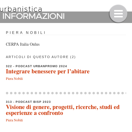
PIERA NOBILI
CERPA Italia Onlus
ARTICOLI DI QUESTO AUTORE (2)
322 - PODCAST URBANPROMO 2024
Integrare benessere per l’abitare
Piera Nobili
313 - PODCAST BISP 2023
Visione di genere, progetti, ricerche, studi ed
esperienze a confronto
Piera Nobili