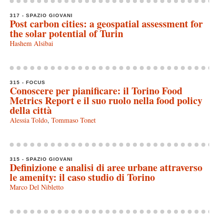
317 - SPAZIO GIOVANI
Post carbon cities: a geospatial assessment for
the solar potential of Turin
Hashem Alsibai
315 - FOCUS
Conoscere per pianificare: il Torino Food
Metrics Report e il suo ruolo nella food policy
della città
Alessia Toldo
,
Tommaso Tonet
315 - SPAZIO GIOVANI
Definizione e analisi di aree urbane attraverso
le amenity: il caso studio di Torino
Marco Del Nibletto