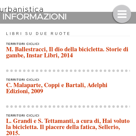
LIBRI SU DUE RUOTE
TERRITORI CICLICI
M. Ballestracci, Il dio della bicicletta. Storie di
gambe, Instar Libri, 2014
TERRITORI CICLICI
C. Malaparte, Coppi e Bartali, Adelphi
Edizioni, 2009
TERRITORI CICLICI
L. Grandi e S. Tettamanti, a cura di, Hai voluto
la bicicletta. Il piacere della fatica, Sellerio,
2015.