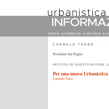
RIVISTA
RUBRICHE
ARCHIVIO
A
CARMELO TORRE
Presidente Inu Puglia
ARTICOLI DI QUESTO AUTORE (1
Per una nuova Urbanistica
Carmelo Torre