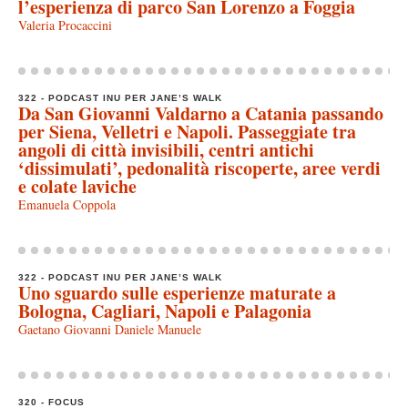
l’esperienza di parco San Lorenzo a Foggia
Valeria Procaccini
322 - PODCAST INU PER JANE’S WALK
Da San Giovanni Valdarno a Catania passando
per Siena, Velletri e Napoli. Passeggiate tra
angoli di città invisibili, centri antichi
‘dissimulati’, pedonalità riscoperte, aree verdi
e colate laviche
Emanuela Coppola
322 - PODCAST INU PER JANE’S WALK
Uno sguardo sulle esperienze maturate a
Bologna, Cagliari, Napoli e Palagonia
Gaetano Giovanni Daniele Manuele
320 - FOCUS