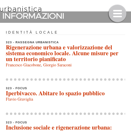
IDENTITÀ LOCALE
323 - RASSEGNA URBANISTICA
Rigenerazione urbana e valorizzazione del
sistema economico locale. Alcune misure per
un territorio pianificato
Francesco Giacobone
,
Giorgio Saraconi
323 - FOCUS
Iperbivacco. Abitare lo spazio pubblico
Flavio Graviglia
323 - FOCUS
Inclusione sociale e rigenerazione urbana: