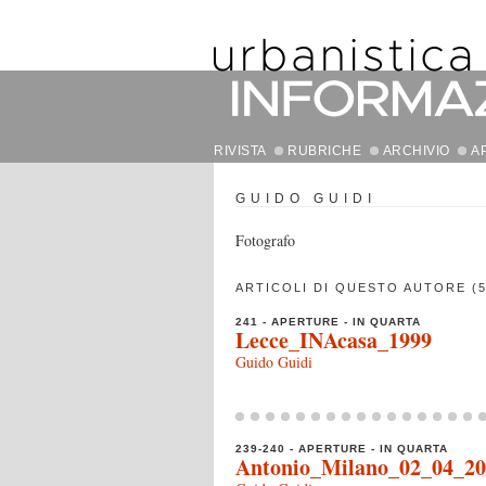
RIVISTA
RUBRICHE
ARCHIVIO
A
GUIDO GUIDI
Fotografo
ARTICOLI DI QUESTO AUTORE (5
241 - APERTURE - IN QUARTA
Lecce_INAcasa_1999
Guido Guidi
239-240 - APERTURE - IN QUARTA
Antonio_Milano_02_04_20