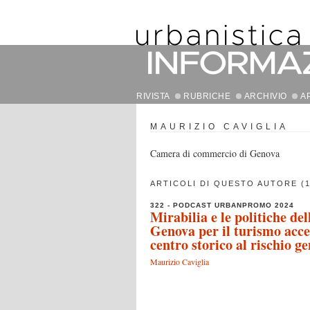
RIVISTA
RUBRICHE
ARCHIVIO
A
MAURIZIO CAVIGLIA
Camera di commercio di Genova
ARTICOLI DI QUESTO AUTORE (1
322 - PODCAST URBANPROMO 2024
Mirabilia e le politiche d
Genova per il turismo acces
centro storico al rischio ge
Maurizio Caviglia