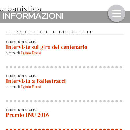
LE RADICI DELLE BICICLETTE
TERRITORI CICLICI
Interviste sul giro del centenario
a cura di
Iginio Rossi
TERRITORI CICLICI
Intervista a Ballestracci
a cura di
Iginio Rossi
TERRITORI CICLICI
Premio INU 2016