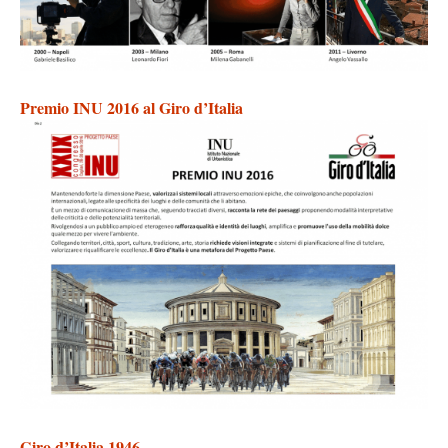
Premio INU 2016 al Giro d’Italia
Giro d’Italia 1946