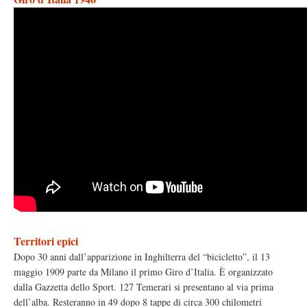
Territori epici
Dopo 30 anni dall’apparizione in Inghilterra del “bicicletto”, il 13
maggio 1909 parte da Milano il primo Giro d’Italia. È organizzato
dalla Gazzetta dello Sport. 127 Temerari si presentano al via prima
dell’alba. Resteranno in 49 dopo 8 tappe di circa 300 chilometri