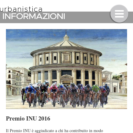
Premio INU 2016
Il Premio INU è aggiudicato a chi ha contribuito in modo