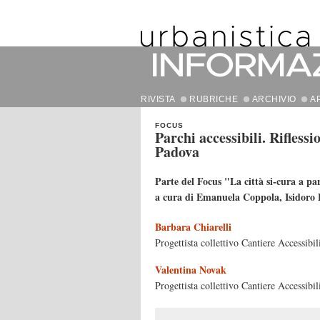
RIVISTA
RUBRICHE
ARCHIVIO
A
FOCUS
Parchi accessibili. Riflessi
Padova
Parte del Focus "La città si-cura a pa
a cura di Emanuela Coppola, Isidoro 
Barbara Chiarelli
Progettista collettivo Cantiere Accessibil
Valentina Novak
Progettista collettivo Cantiere Accessibil