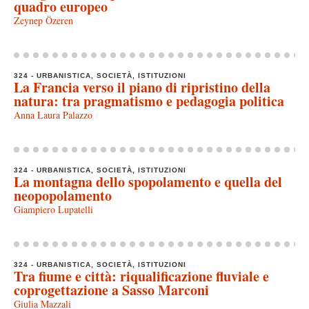
quadro europeo
Zeynep Özeren
324 - URBANISTICA, SOCIETÀ, ISTITUZIONI
La Francia verso il piano di ripristino della
natura: tra pragmatismo e pedagogia politica
Anna Laura Palazzo
324 - URBANISTICA, SOCIETÀ, ISTITUZIONI
La montagna dello spopolamento e quella del
neopopolamento
Giampiero Lupatelli
324 - URBANISTICA, SOCIETÀ, ISTITUZIONI
Tra fiume e città: riqualificazione fluviale e
coprogettazione a Sasso Marconi
Giulia Mazzali