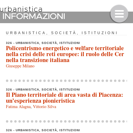
URBANISTICA, SOCIETÀ, ISTITUZIONI
326 - URBANISTICA, SOCIETÀ, ISTITUZIONI
Policentrismo energetico e welfare territoriale
nella crisi delle reti europee: il ruolo delle Cer
nella transizione italiana
Giuseppe Milano
326 - URBANISTICA, SOCIETÀ, ISTITUZIONI
Il Piano territoriale di area vasta di Piacenza:
un’esperienza pionieristica
Fatima Alagna
,
Vittorio Silva
326 - URBANISTICA, SOCIETÀ, ISTITUZIONI