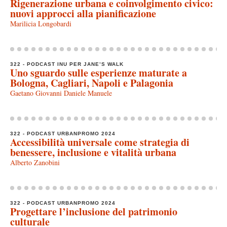
Rigenerazione urbana e coinvolgimento civico:
nuovi approcci alla pianificazione
Marilicia Longobardi
322 - PODCAST INU PER JANE’S WALK
Uno sguardo sulle esperienze maturate a
Bologna, Cagliari, Napoli e Palagonia
Gaetano Giovanni Daniele Manuele
322 - PODCAST URBANPROMO 2024
Accessibilità universale come strategia di
benessere, inclusione e vitalità urbana
Alberto Zanobini
322 - PODCAST URBANPROMO 2024
Progettare l’inclusione del patrimonio
culturale