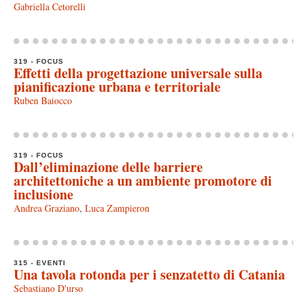
Gabriella Cetorelli
319 - FOCUS
Effetti della progettazione universale sulla
pianificazione urbana e territoriale
Ruben Baiocco
319 - FOCUS
Dall’eliminazione delle barriere
architettoniche a un ambiente promotore di
inclusione
Andrea Graziano
,
Luca Zampieron
315 - EVENTI
Una tavola rotonda per i senzatetto di Catania
Sebastiano D'urso