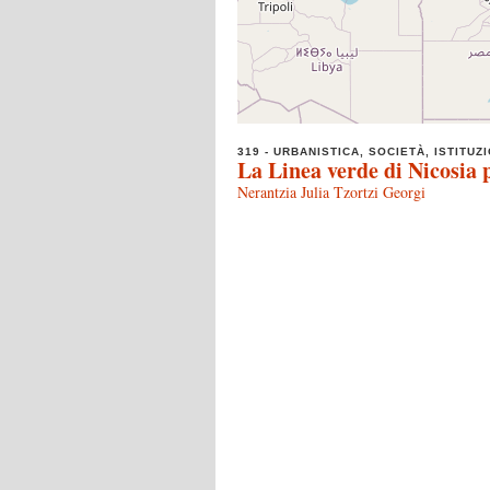
319 - URBANISTICA, SOCIETÀ, ISTITUZI
La Linea verde di Nicosia 
Nerantzia Julia Tzortzi Georgi