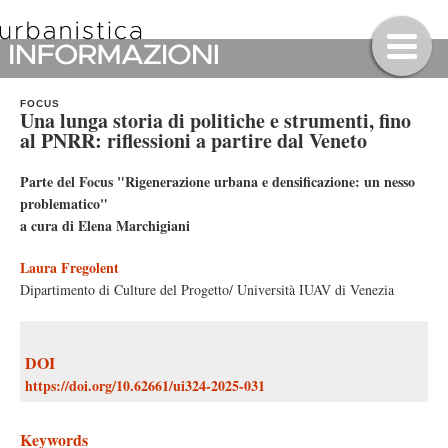
FOCUS
Una lunga storia di politiche e strumenti, fino
al PNRR: riflessioni a partire dal Veneto
Parte del Focus "Rigenerazione urbana e densificazione: un nesso
problematico"
a cura di Elena Marchigiani
Laura Fregolent
Dipartimento di Culture del Progetto/ Università IUAV di Venezia
DOI
https://doi.org/10.62661/ui324-2025-031
Keywords