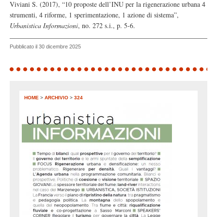
Viviani S. (2017), “10 proposte dell’INU per la rigenerazione urbana 4
strumenti, 4 riforme, 1 sperimentazione, 1 azione di sistema”,
Urbanistica Informazioni
, no. 272 s.i., p. 5-6.
Pubblicato il 30 dicembre 2025
HOME
>
ARCHIVIO
>
324