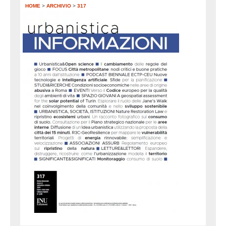
HOME
>
ARCHIVIO
>
317