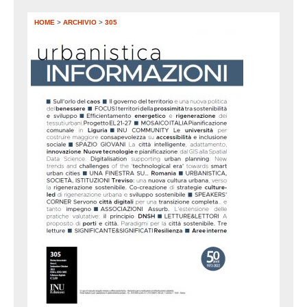
HOME
>
ARCHIVIO
>
305