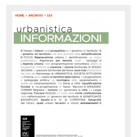
HOME
>
ARCHIVIO
>
324