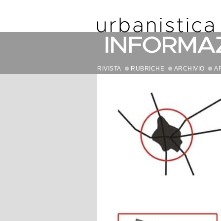
RIVISTA
RUBRICHE
ARCHIVIO
A