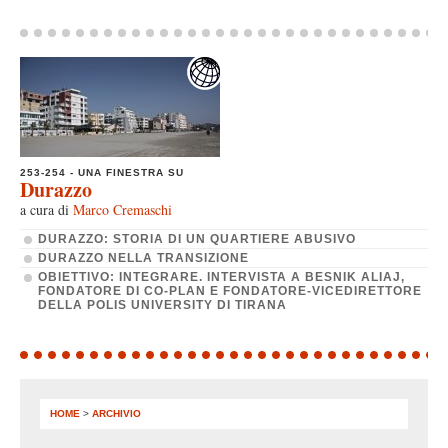
253-254 - UNA FINESTRA SU
Durazzo
a cura di
Marco Cremaschi
DURAZZO: STORIA DI UN QUARTIERE ABUSIVO
DURAZZO NELLA TRANSIZIONE
OBIETTIVO: INTEGRARE. INTERVISTA A BESNIK ALIAJ,
FONDATORE DI CO-PLAN E FONDATORE-VICEDIRETTORE
DELLA POLIS UNIVERSITY DI TIRANA
HOME
>
ARCHIVIO