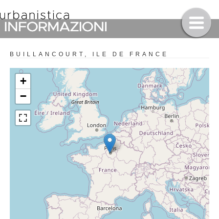
BUILLANCOURT, ILE DE FRANCE
+
−