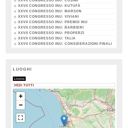
XXVII CONGRESSO INU: COSIMI
XXVII CONGRESSO INU: KUTUFÀ
XXVII CONGRESSO INU: MARSON
XXVII CONGRESSO INU: VIVIANI
XXVII CONGRESSO INU: PREMIO INU
XXVII CONGRESSO INU: BARBIERI
XXVII CONGRESSO INU: PROPERZI
XXVII CONGRESSO INU: TALIA
XXVII CONGRESSO INU: CONSIDERAZIONI FINALI
LUOGHI
20/20
Livorno
VEDI TUTTI
+
−