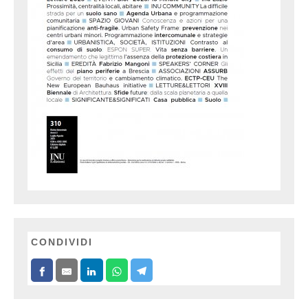
CONDIVIDI