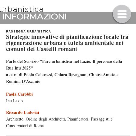
RASSEGNA URBANISTICA
Strategie innovative di pianificazione locale tra
rigenerazione urbana e tutela ambientale nei
comuni dei Castelli romani
Parte del Servizio "Fare urbanistica nel Lazio. Il percorso della
Rur Inu 2025"
a cura di Paolo Colarossi, Chiara Ravagnan, Chiara Amato e
Romina D’Ascanio
Paola Carobbi
Inu Lazio
Riccardo Ludovisi
Architetto, Ordine degli Architetti, Pianificatori, Paesaggisti e
Conservatori di Roma