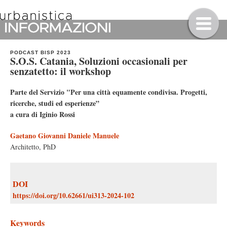
PODCAST BISP 2023
S.O.S. Catania, Soluzioni occasionali per
senzatetto: il workshop
Parte del Servizio "Per una città equamente condivisa. Progetti,
ricerche, studi ed esperienze”
a cura di Iginio Rossi
Gaetano Giovanni Daniele Manuele
Architetto, PhD
DOI
https://doi.org/10.62661/ui313-2024-102
Keywords