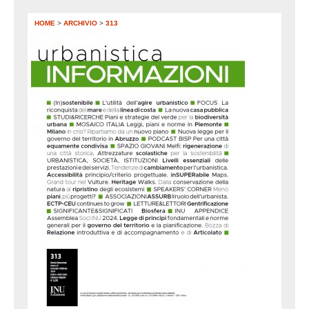
HOME
>
ARCHIVIO
>
313