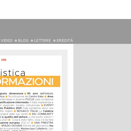
VIDEO
BLOG
LETTERE
EREDITÀ
>
296