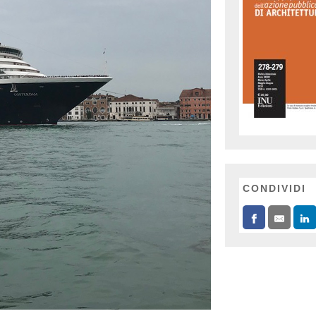
CONDIVIDI