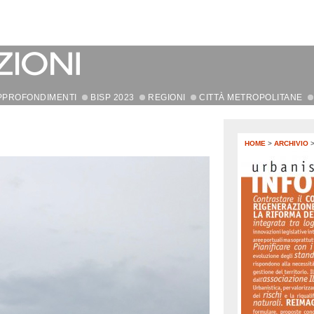
PPROFONDIMENTI
BISP 2023
REGIONI
CITTÀ METROPOLITANE
HOME
>
ARCHIVIO