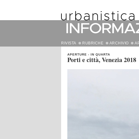
RIVISTA
RUBRICHE
ARCHIVIO
A
APERTURE
-
IN QUARTA
Porti e città, Venezia 2018