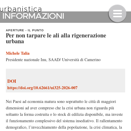
APERTURE
-
IL PUNTO
Per non tarpare le ali alla rigenerazione
urbana
Michele Talia
Presidente nazionale Inu, SAAD/ Università di Camerino
DOI
https://doi.org/10.62661/ui325-2026-007
Nei Paesi ad economia matura sono soprattutto le città di maggiori
dimensioni ad aver compreso che la crisi urbana non riguarda più
soltanto la forma costruita o lo stock di edilizia disponibile, ma investe
il funzionamento complessivo del sistema insediativo. Il rallentamento
demografico, l’invecchiamento della popolazione, la crisi climatica, la