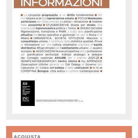
ACQUISTA