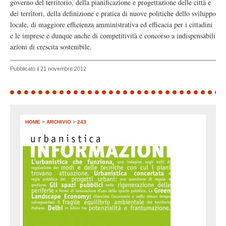
governo del territorio, della pianificazione e progettazione delle città e
dei territori, della definizione e pratica di nuove politiche dello sviluppo
locale, di maggiore efficienza amministrativa ed efficacia per i cittadini
e le imprese e dunque anche di competitività e concorso a indispensabili
azioni di crescita sostenibile.
Pubblicato il 21 novembre 2012
HOME
>
ARCHIVIO
>
243