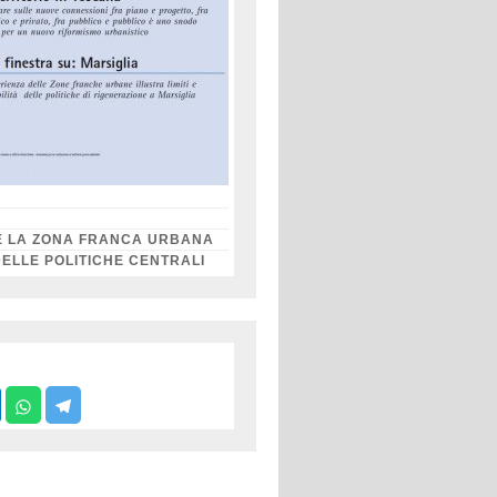
E LA ZONA FRANCA URBANA
DELLE POLITICHE CENTRALI