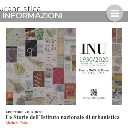
APERTURE
-
IL PUNTO
Le Storie dell’Istituto nazionale di urbanistica
Michele Talia