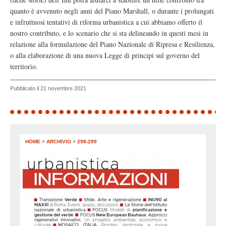
quanto è avvenuto negli anni del Piano Marshall, o durante i prolungati
e infruttuosi tentativi di riforma urbanistica a cui abbiamo offerto il
nostro contributo, e lo scenario che si sta delineando in questi mesi in
relazione alla formulazione del Piano Nazionale di Ripresa e Resilienza,
o alla elaborazione di una nuova Legge di principi sul governo del
territorio.
Pubblicato il 21 novembre 2021
HOME
>
ARCHIVIO
>
298-299