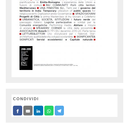
CONDIVIDI