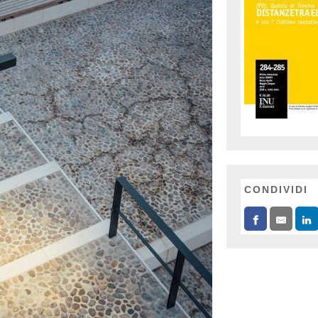
CONDIVIDI