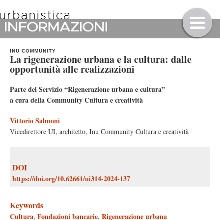
INU COMMUNITY
La rigenerazione urbana e la cultura: dalle
opportunità alle realizzazioni
Parte del Servizio “Rigenerazione urbana e cultura”
a cura della Community Cultura e creatività
Vittorio Salmoni
Vicedirettore UI, architetto, Inu Community Cultura e creatività
DOI
https://doi.org/10.62661/ui314-2024-137
Keywords
Cultura
Fondazioni bancarie
Rigenerazione urbana
,
,