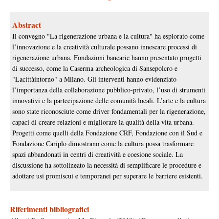
Abstract
Il convegno "La rigenerazione urbana e la cultura" ha esplorato come
l’innovazione e la creatività culturale possano innescare processi di
rigenerazione urbana. Fondazioni bancarie hanno presentato progetti
di successo, come la Caserma archeologica di Sansepolcro e
"Lacittàintorno" a Milano. Gli interventi hanno evidenziato
l’importanza della collaborazione pubblico-privato, l’uso di strumenti
innovativi e la partecipazione delle comunità locali. L’arte e la cultura
sono state riconosciute come driver fondamentali per la rigenerazione,
capaci di creare relazioni e migliorare la qualità della vita urbana.
Progetti come quelli della Fondazione CRF, Fondazione con il Sud e
Fondazione Cariplo dimostrano come la cultura possa trasformare
spazi abbandonati in centri di creatività e coesione sociale. La
discussione ha sottolineato la necessità di semplificare le procedure e
adottare usi promiscui e temporanei per superare le barriere esistenti.
Riferimenti bibliografici