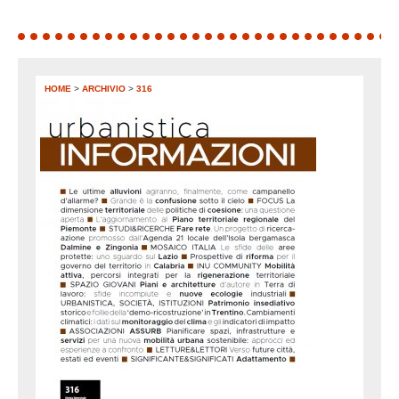
HOME
>
ARCHIVIO
>
316