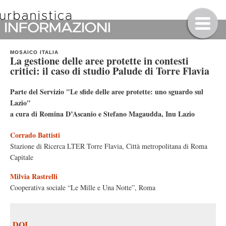
MOSAICO ITALIA
La gestione delle aree protette in contesti
critici: il caso di studio Palude di Torre Flavia
Parte del Servizio "Le sfide delle aree protette: uno sguardo sul
Lazio"
a cura di Romina D’Ascanio e Stefano Magaudda, Inu Lazio
Corrado Battisti
Stazione di Ricerca LTER Torre Flavia, Città metropolitana di Roma
Capitale
Milvia Rastrelli
Cooperativa sociale “Le Mille e Una Notte”, Roma
DOI