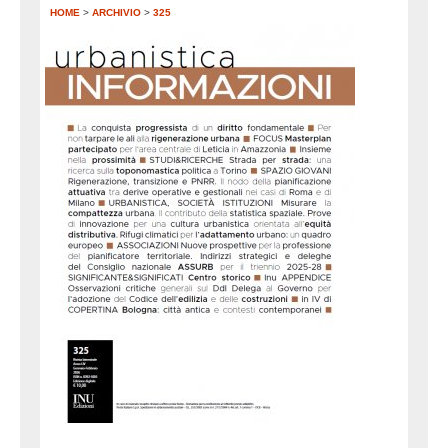
HOME
>
ARCHIVIO
>
325