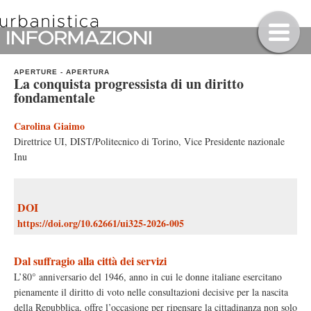
APERTURE
-
APERTURA
La conquista progressista di un diritto
fondamentale
Carolina Giaimo
Direttrice UI, DIST/Politecnico di Torino, Vice Presidente nazionale
Inu
DOI
https://doi.org/10.62661/ui325-2026-005
Dal suffragio alla città dei servizi
L’80° anniversario del 1946, anno in cui le donne italiane esercitano
pienamente il diritto di voto nelle consultazioni decisive per la nascita
della Repubblica, offre l’occasione per ripensare la cittadinanza non solo