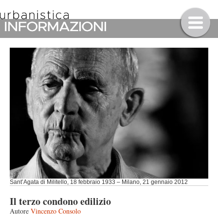
Sant’Agata di Militello, 18 febbraio 1933 – Milano, 21 gennaio 2012
Il terzo condono edilizio
Autore
Vincenzo Consolo