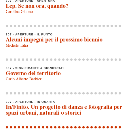
307 - APERTURE - APERTURA
Lep. Se non ora, quando?
Carolina Giaimo
307 - APERTURE - IL PUNTO
Alcuni impegni per il prossimo biennio
Michele Talia
307 - SIGNIFICANTE & SIGNIFICATI
Governo del territorio
Carlo Alberto Barbieri
307 - APERTURE - IN QUARTA
In/Finito. Un progetto di danza e fotografia per
spazi urbani, naturali o storici